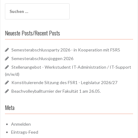
Suchen
nach:
Neueste Posts/Recent Posts
Semesterabschlussparty 2026 - in Kooperation mit FSR5
Semesterabschlussjoggen 2026
Stellenangebot - Werkstudent IT-Administration / IT-Support
(m/w/d)
Konstituierende Sitzung des FSR1 - Legislatur 2026/27
Beachvolleyballturnier der Fakultät 1 am 26.05.
Meta
Anmelden
Eintrags-Feed