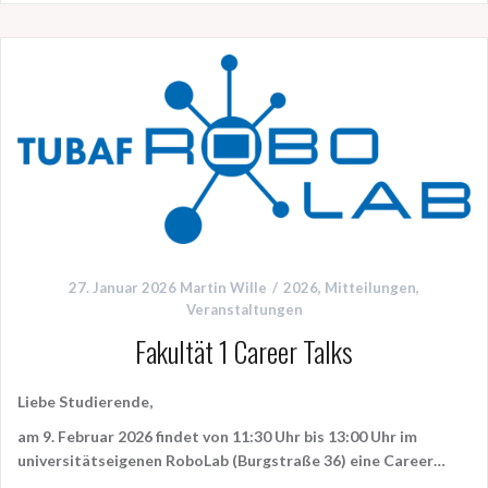
27. Januar 2026
Martin Wille
2026
,
Mitteilungen
,
Veranstaltungen
Fakultät 1 Career Talks
Liebe Studierende,
am
9. Februar 2026
findet
von 11:30 Uhr bis 13:00 Uhr
im
universitätseigenen
RoboLab
(Burgstraße 36) eine
Career…