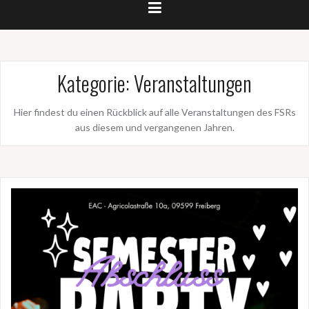
Kategorie:
Veranstaltungen
Hier findest du einen Rückblick auf alle Veranstaltungen des FSRs
aus diesem und vergangenen Jahren.