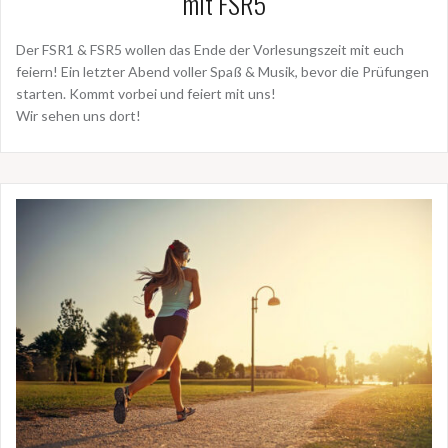
mit FSR5
Der FSR1 & FSR5 wollen das Ende der Vorlesungszeit mit euch
feiern! Ein letzter Abend voller Spaß & Musik, bevor die Prüfungen
starten. Kommt vorbei und feiert mit uns!
Wir sehen uns dort!