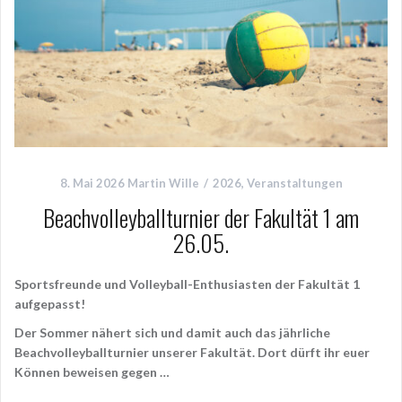
8. Mai 2026
Martin Wille
2026
,
Veranstaltungen
Beachvolleyballturnier der Fakultät 1 am
26.05.
Sportsfreunde und Volleyball-Enthusiasten der Fakultät 1
aufgepasst!
Der Sommer nähert sich und damit auch das jährliche
Beachvolleyballturnier unserer Fakultät. Dort dürft ihr euer
Können beweisen gegen …