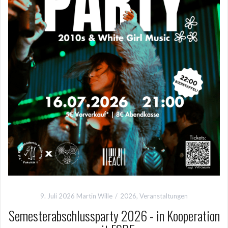
9. Juli 2026
Martin Wille
2026
,
Veranstaltungen
Semesterabschlussparty 2026 - in Kooperation