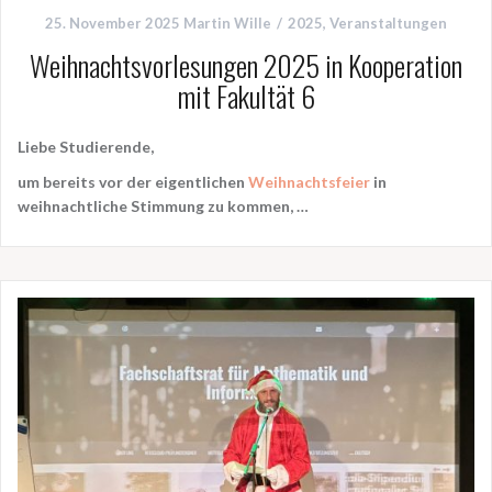
25. November 2025
Martin Wille
2025
,
Veranstaltungen
Weihnachtsvorlesungen 2025 in Kooperation
mit Fakultät 6
Liebe Studierende,
um bereits vor der eigentlichen
Weihnachtsfeier
in
weihnachtliche Stimmung zu kommen, …