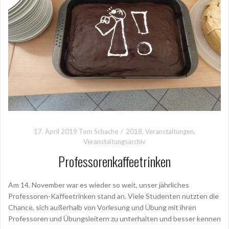
17. April 2019
Tom Schache
2018
,
Veranstaltungen
,
Veranstaltungsarchiv
Professorenkaffeetrinken
Am 14. November war es wieder so weit, unser jährliches
Professoren-Kaffeetrinken stand an. Viele Studenten nutzten die
Chance, sich außerhalb von Vorlesung und Übung mit ihren
Professoren und Übungsleitern zu unterhalten und besser kennen