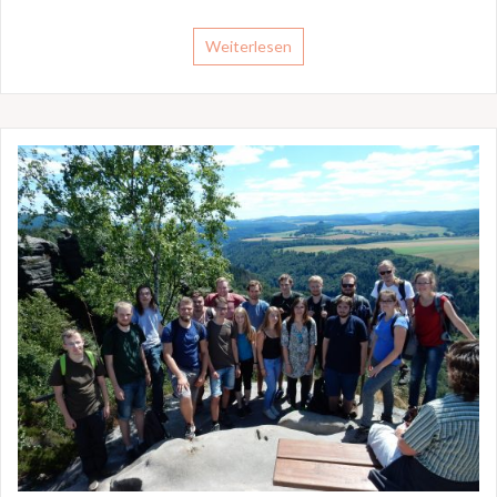
Weiterlesen