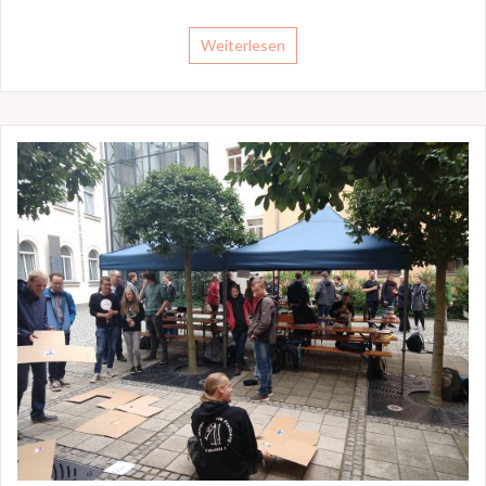
Weiterlesen