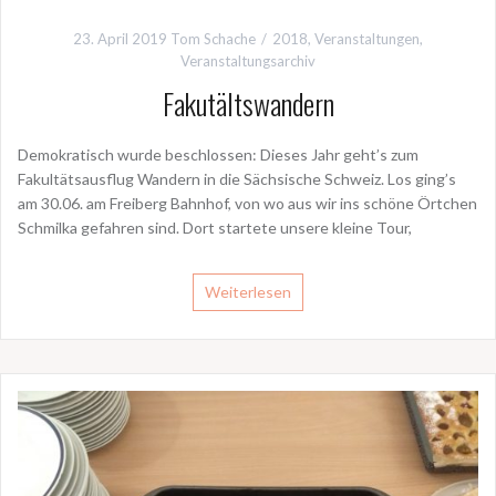
23. April 2019
Tom Schache
2018
,
Veranstaltungen
,
Veranstaltungsarchiv
Fakutältswandern
Demokratisch wurde beschlossen: Dieses Jahr geht’s zum
Fakultätsausflug Wandern in die Sächsische Schweiz. Los ging’s
am 30.06. am Freiberg Bahnhof, von wo aus wir ins schöne Örtchen
Schmilka gefahren sind. Dort startete unsere kleine Tour,
Weiterlesen