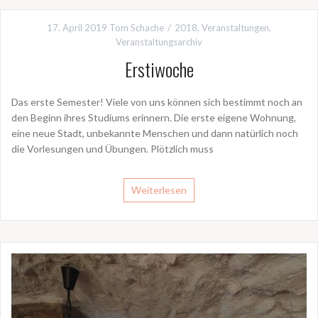
17. April 2019
Tom Schache
2018
,
Veranstaltungen
,
Veranstaltungsarchiv
Erstiwoche
Das erste Semester! Viele von uns können sich bestimmt noch an
den Beginn ihres Studiums erinnern. Die erste eigene Wohnung,
eine neue Stadt, unbekannte Menschen und dann natürlich noch
die Vorlesungen und Übungen. Plötzlich muss
Weiterlesen