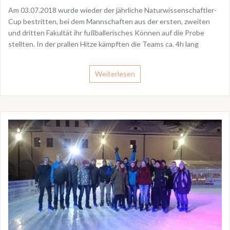
Am 03.07.2018 wurde wieder der jährliche Naturwissenschaftler-
Cup bestritten, bei dem Mannschaften aus der ersten, zweiten
und dritten Fakultät ihr fußballerisches Können auf die Probe
stellten. In der prallen Hitze kämpften die Teams ca. 4h lang
Weiterlesen