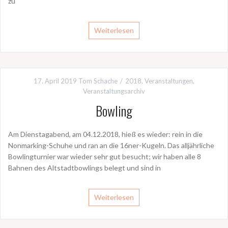
zu
Weiterlesen
17. April 2019
Tom Schache
2018
,
Veranstaltungen
,
Veranstaltungsarchiv
Bowling
Am Dienstagabend, am 04.12.2018, hieß es wieder: rein in die
Nonmarking-Schuhe und ran an die 16ner-Kugeln. Das alljährliche
Bowlingturnier war wieder sehr gut besucht; wir haben alle 8
Bahnen des Altstadtbowlings belegt und sind in
Weiterlesen