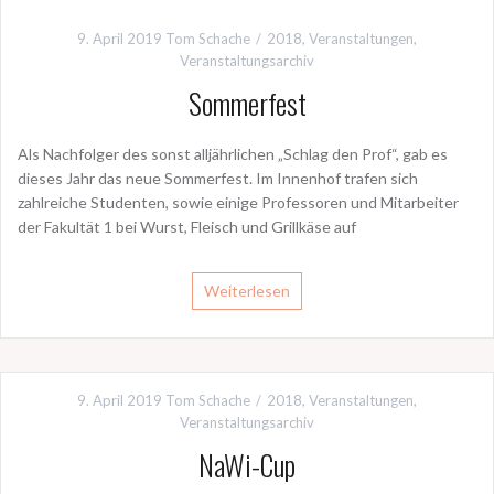
9. April 2019
Tom Schache
2018
,
Veranstaltungen
,
Veranstaltungsarchiv
Sommerfest
Als Nachfolger des sonst alljährlichen „Schlag den Prof“, gab es
dieses Jahr das neue Sommerfest. Im Innenhof trafen sich
zahlreiche Studenten, sowie einige Professoren und Mitarbeiter
der Fakultät 1 bei Wurst, Fleisch und Grillkäse auf
Weiterlesen
9. April 2019
Tom Schache
2018
,
Veranstaltungen
,
Veranstaltungsarchiv
NaWi-Cup