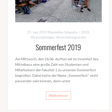
27. Juni 2019
Maximilian Schwabe
2019
,
Veranstaltungen
,
Veranstaltungsarchiv
Sommerfest 2019
Am Mittwoch, den 26.06. durften wir im Innenhof des
Mittelbaus eine große Zahl von Studenten und
Mitarbeitern der Fakultät 1 zu unserem Sommerfest
begrüßen. Dabei hätte der Name „Sommerfest“ nicht
passender sein können, denn unter
Weiterlesen