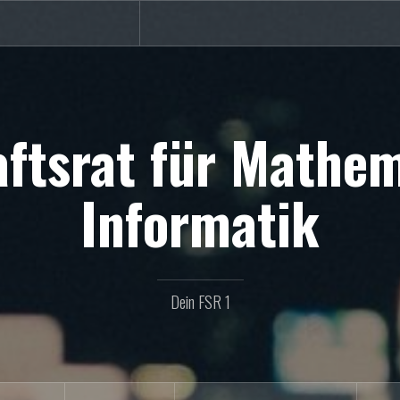
ftsrat für Mathe
Informatik
Dein FSR 1