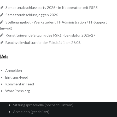
Semesterabschlussparty 2026 - in Kooperation mit FSR5
Semesterabschlussjoggen 2026
Stellenangebot - Werkstudent IT-Administration / IT-Support
(m/w/d)
Konstituierende Sitzung des FSR1 - Legislatur 2026/27
Beachvolleyballturnier der Fakultät 1 am 26.05.
Meta
Anmelden
Eintrags-Feed
Kommentar-Feed
WordPress.org
Sitzungsprotokolle (hochschulintern)
Anmelden (geschützt)