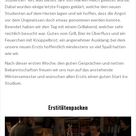
Dabei wurden einige letzte Fragen geklärt, welche den neuen
Studenten auf dem Herzen lagen und wir hoffen, dass die Angst
vor dem Ungewissen doch etwas genommen werden konnte.
Beendet haben wir den Tag mit einem Grillabend, welcher sehr
reichlich besucht war. Gutes vom Grill, Bier im Überfluss und ein
Feuerchen mit Knüppelbrot; ein angenehmer Ausklang, bei dem
unsere neuen Erstis hoffentlich mindestens so viel Spaß hatten
wie wir.
Nach dieser ersten Woche, den guten Gesprächen und netten
Bekanntschaften freuen wir uns nun auf das anstehende
Wintersemester und wünschen allen Erstis einen guten Start ins
Studium.
Erstitütenpacken