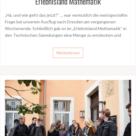
Erlebnisland Mathematik
„Hä, und wie geht das jetzt?“ … war vermutlich die meistgestellte
Frage bei unserem Ausflug nach Dresden am vergangenen
Wochenende. Schließlich gab es im „Erlebnisland Mathematik“ in
den Technischen Sammlungen eine Menge zu entdecken und
Weiterlesen