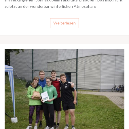
zuletzt an der wunderbar winterlichen Atmosphäre
Weiterlesen