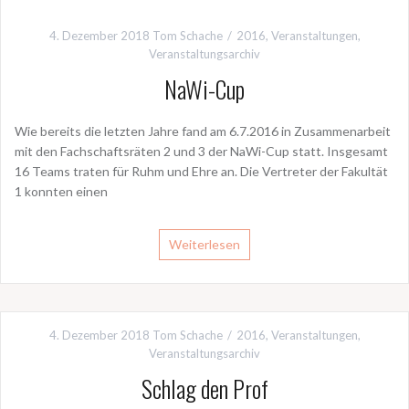
4. Dezember 2018
Tom Schache
2016
,
Veranstaltungen
,
Veranstaltungsarchiv
NaWi-Cup
Wie bereits die letzten Jahre fand am 6.7.2016 in Zusammenarbeit
mit den Fachschaftsräten 2 und 3 der NaWi-Cup statt. Insgesamt
16 Teams traten für Ruhm und Ehre an. Die Vertreter der Fakultät
1 konnten einen
Weiterlesen
4. Dezember 2018
Tom Schache
2016
,
Veranstaltungen
,
Veranstaltungsarchiv
Schlag den Prof