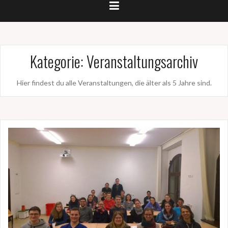
Kategorie:
Veranstaltungsarchiv
Hier findest du alle Veranstaltungen, die älter als 5 Jahre sind.