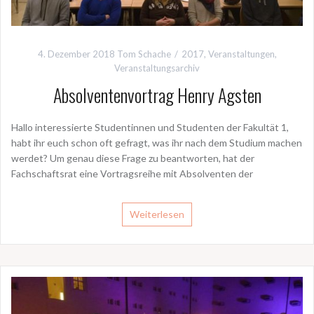
4. Dezember 2018
Tom Schache
2017
,
Veranstaltungen
,
Veranstaltungsarchiv
Absolventenvortrag Henry Agsten
Hallo interessierte Studentinnen und Studenten der Fakultät 1,
habt ihr euch schon oft gefragt, was ihr nach dem Studium machen
werdet? Um genau diese Frage zu beantworten, hat der
Fachschaftsrat eine Vortragsreihe mit Absolventen der
Weiterlesen