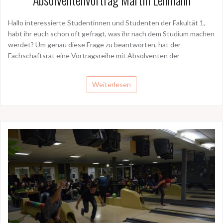
Hallo interessierte Studentinnen und Studenten der Fakultät 1,
habt ihr euch schon oft gefragt, was ihr nach dem Studium machen
werdet? Um genau diese Frage zu beantworten, hat der
Fachschaftsrat eine Vortragsreihe mit Absolventen der
Weiterlesen