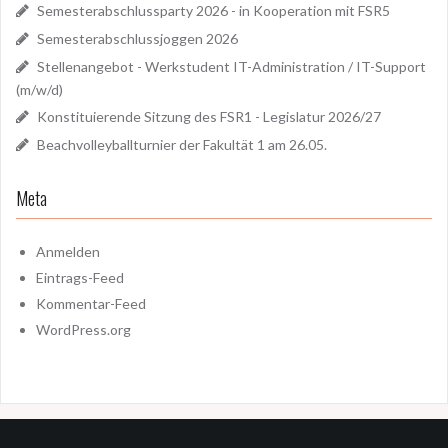
Semesterabschlussparty 2026 - in Kooperation mit FSR5
Semesterabschlussjoggen 2026
Stellenangebot - Werkstudent IT-Administration / IT-Support
(m/w/d)
Konstituierende Sitzung des FSR1 - Legislatur 2026/27
Beachvolleyballturnier der Fakultät 1 am 26.05.
Meta
Anmelden
Eintrags-Feed
Kommentar-Feed
WordPress.org