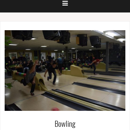
Bowling