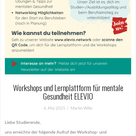
Workshops und Lernplattform für mentale
Gesundheit ELEVIO
6. Mai 2025
Martin Wille
Liebe Studierende,
uns erreichte der folgende Aufruf der Workshop- und