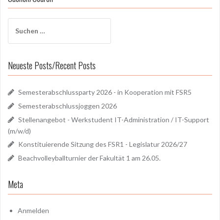
Suchen
nach:
Neueste Posts/Recent Posts
Semesterabschlussparty 2026 - in Kooperation mit FSR5
Semesterabschlussjoggen 2026
Stellenangebot - Werkstudent IT-Administration / IT-Support
(m/w/d)
Konstituierende Sitzung des FSR1 - Legislatur 2026/27
Beachvolleyballturnier der Fakultät 1 am 26.05.
Meta
Anmelden