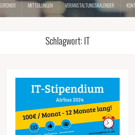
SORDNER
MITTEILUNGEN
VERANSTALTUNGSKALENDER
KONT
Schlagwort:
IT