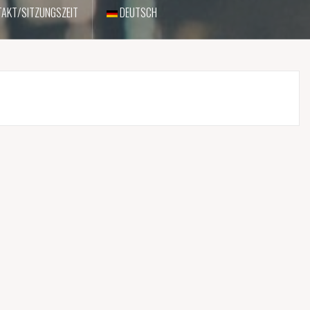
AKT/SITZUNGSZEIT
DEUTSCH